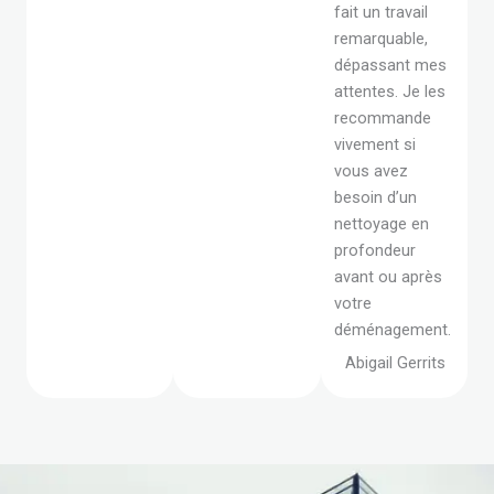
fait un travail
remarquable,
dépassant mes
attentes. Je les
recommande
vivement si
vous avez
besoin d’un
nettoyage en
profondeur
avant ou après
votre
déménagement.
Abigail Gerrits