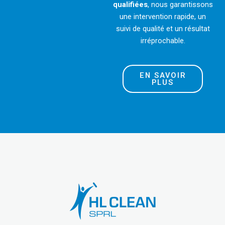
qualifiées
, nous garantissons
une intervention rapide, un
suivi de qualité et un résultat
irréprochable.
EN SAVOIR
PLUS