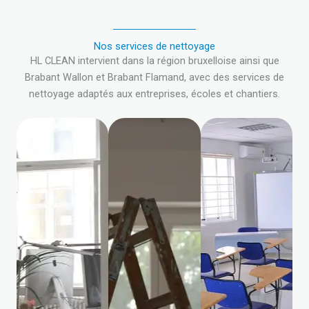
Nos services de nettoyage
HL CLEAN intervient dans la région bruxelloise ainsi que
Brabant Wallon et Brabant Flamand, avec des services de
nettoyage adaptés aux entreprises, écoles et chantiers.